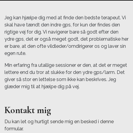
Jeg kan hjælpe dig med at finde den bedste terapeut. Vi
skal have tændt den indre gps, for kun der findes den
rigtige vej for dig. Vi navigerer bare så godt efter den
ydre gps, det er også meget godt, det problematiske her
er bare, at den ofte vildleder/omdirigerer os og laver sin
egen rute.
Min erfaring fra utallige sessioner er den, at det er meget
lettere end du tror at slukke for den ydre gps/larm. Det
giver så stor en lettelse som ikke kan beskrives. Jeg
glæder mig til at hjælpe dig på vej.
Kontakt mig
Du kan let og hurtigt sende mig en besked i denne
formular.